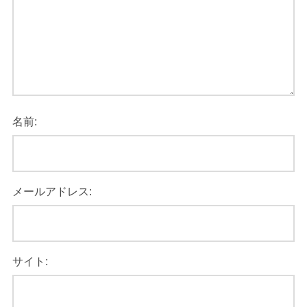
名前:
メールアドレス:
サイト: