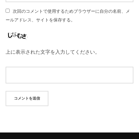
次回のコメントで使用するためブラウザーに自分の名前、メ
ールアドレス、サイトを保存する。
上に表示された文字を入力してください。