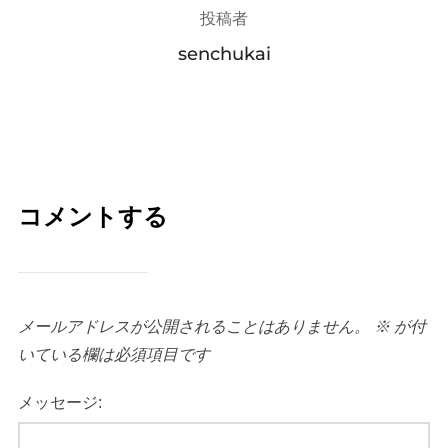
投稿者
senchukai
コメントする
メールアドレスが公開されることはありません。
※
が付
いている欄は必須項目です
メッセージ: