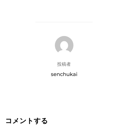
投稿者
投稿者
senchukai
コメントする