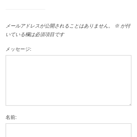
メールアドレスが公開されることはありません。
※
が付
いている欄は必須項目です
メッセージ:
名前: