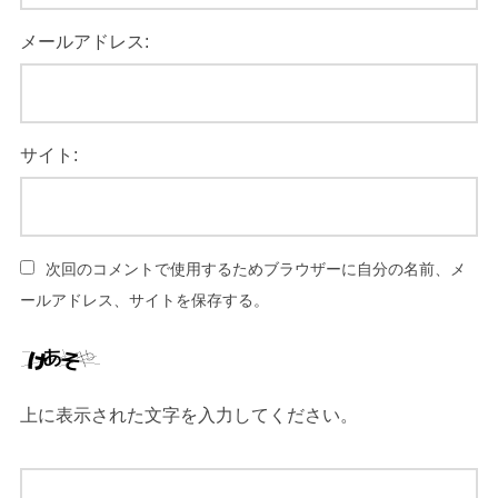
メールアドレス:
サイト:
次回のコメントで使用するためブラウザーに自分の名前、メ
ールアドレス、サイトを保存する。
上に表示された文字を入力してください。