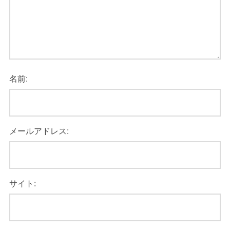
名前:
メールアドレス:
サイト: