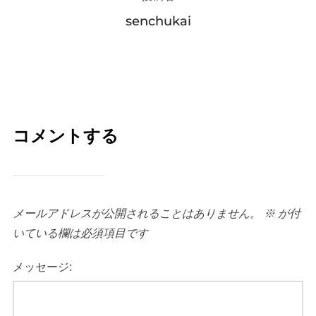
senchukai
コメントする
メールアドレスが公開されることはありません。
※
が付
いている欄は必須項目です
メッセージ: