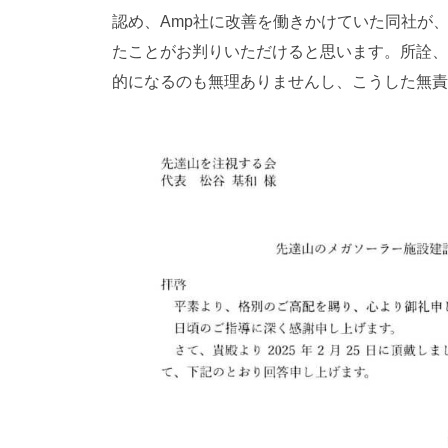
認め、Amp社に改善を働きかけていた同社が
たことがお判りいただけると思います。所詮、
的になるのも無理ありませんし、こうした無責