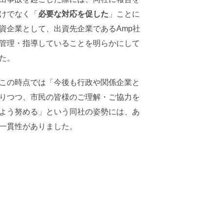
けでなく「
必要な対応を促した
」ことに
資企業として、出資先企業であるAmp社
管理・指導していることを明らかにして
た。
この時点では「今後も行政や関係企業と
りつつ、市民の皆様のご理解・ご協力を
よう努める」という同社の姿勢には、あ
一貫性がありました。