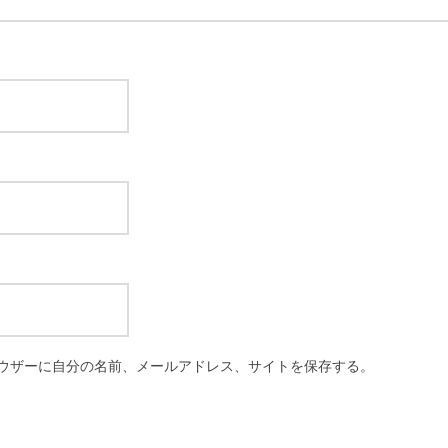
ウザーに自分の名前、メールアドレス、サイトを保存する。