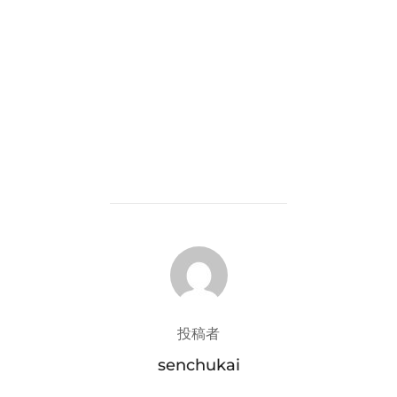
投稿者
投稿者
senchukai