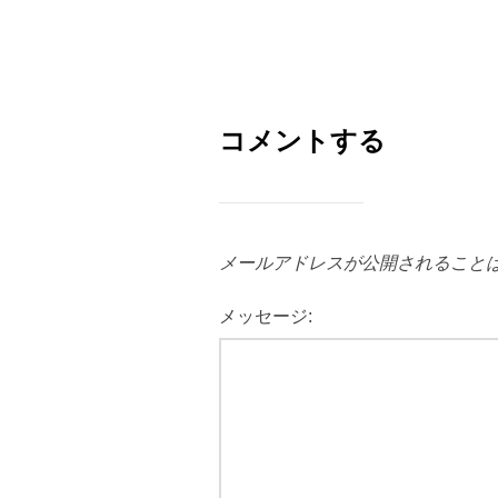
コメントする
メールアドレスが公開されること
メッセージ: