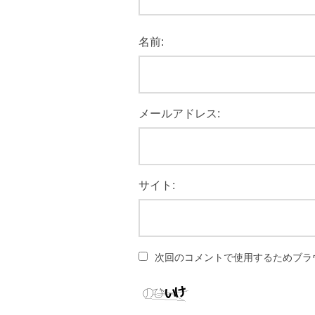
名前:
メールアドレス:
サイト:
次回のコメントで使用するためブラ