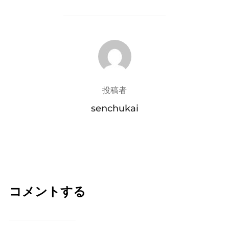
投稿者
投稿者
senchukai
コメントする