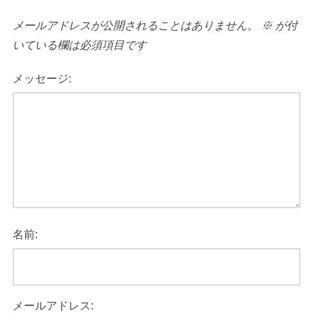
メールアドレスが公開されることはありません。
※
が付
いている欄は必須項目です
メッセージ:
名前:
メールアドレス: