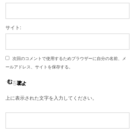
サイト:
次回のコメントで使用するためブラウザーに自分の名前、メ
ールアドレス、サイトを保存する。
上に表示された文字を入力してください。