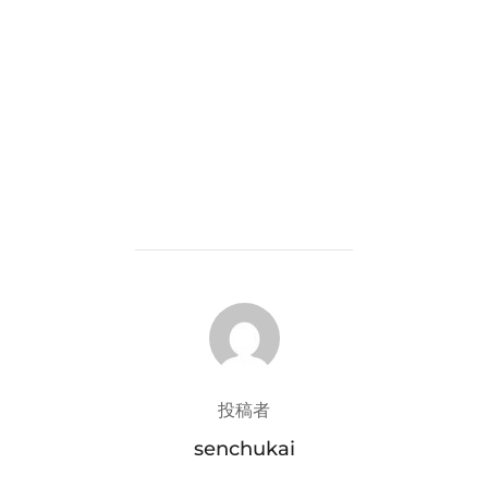
投稿者
投稿者
senchukai