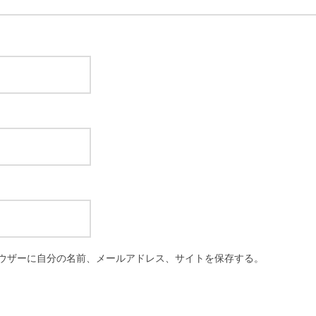
ウザーに自分の名前、メールアドレス、サイトを保存する。