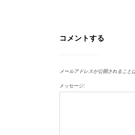
コメントする
メールアドレスが公開されること
メッセージ: