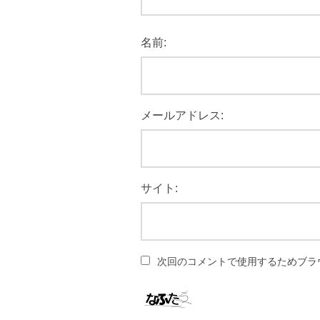
名前:
メールアドレス:
サイト:
次回のコメントで使用するためブラ