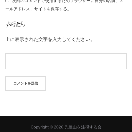
次回のコメントで使用するためブラウザーに自分の名前、メ
ールアドレス、サイトを保存する。
上に表示された文字を入力してください。
Copyright © 2026 先達山を注視する会