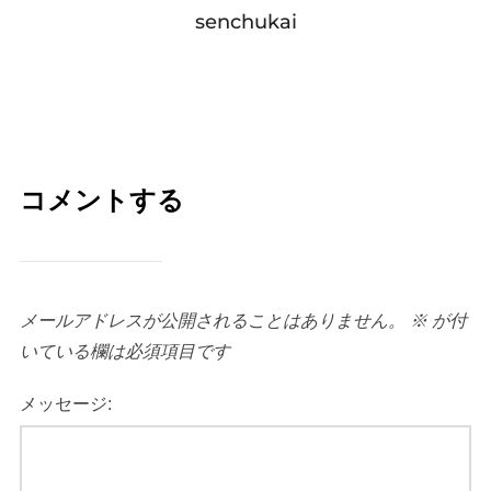
senchukai
コメントする
メールアドレスが公開されることはありません。
※
が付
いている欄は必須項目です
メッセージ: