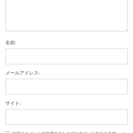
名前:
メールアドレス:
サイト: