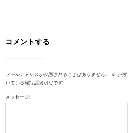
コメントする
メールアドレスが公開されることはありません。
※
が付
いている欄は必須項目です
メッセージ: