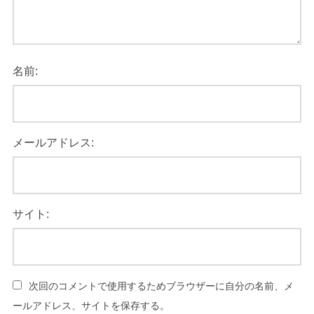
名前:
メールアドレス:
サイト:
次回のコメントで使用するためブラウザーに自分の名前、メ
ールアドレス、サイトを保存する。