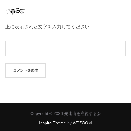
上に表示された文字を入力してください。
Copyright © 2026 先達山を注視する会
Inspiro Theme
by
WPZOOM