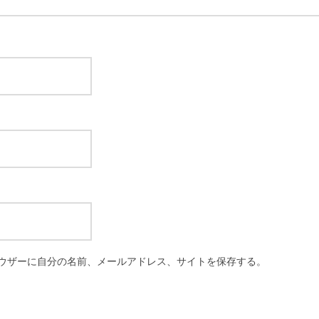
ウザーに自分の名前、メールアドレス、サイトを保存する。