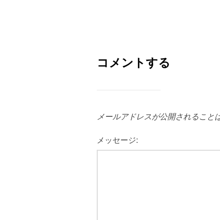
コメントする
メールアドレスが公開されること
メッセージ: