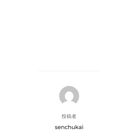
投稿者
投稿者
senchukai