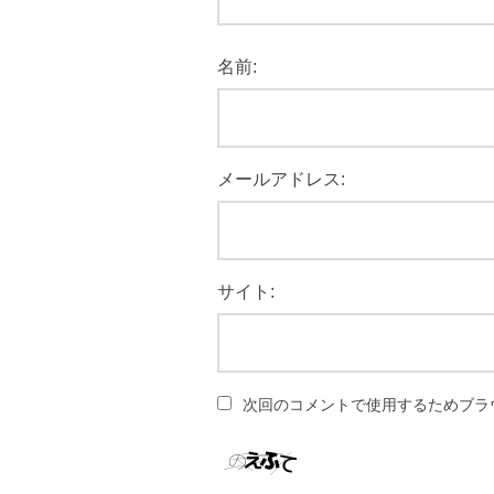
名前:
メールアドレス:
サイト:
次回のコメントで使用するためブラ