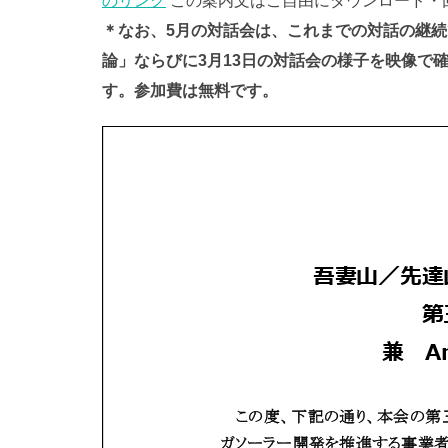
のリンク
この案内文はご自由にダウンロード
＊なお、5月の対話会は、これまでの対話の継続
論」ならびに3月13日の対話会の様子を映像で
す。参加費は無料です。