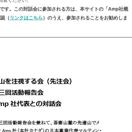
・回覧ください。
です。この対話会に参加される方は、本サイトの「Amp社概
確認（
リンクはこちら
）のうえ、参加されることをお勧めしま