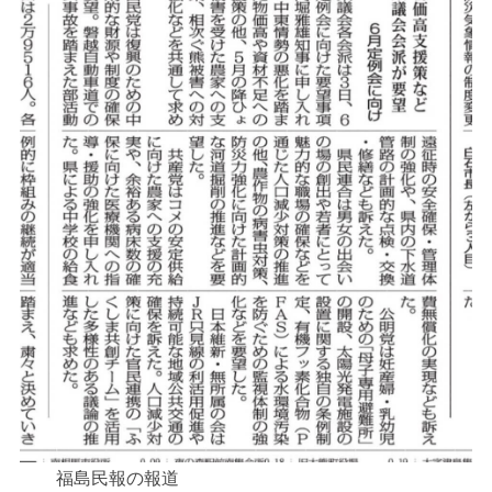
福島民報の報道