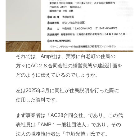
それでは、Amp社は、実際に白老町の住民の
方々にAC２８合同会社の経営実態や建設計画を
どのように伝えているのでしょうか。
左は2025年3月に同社が住民説明を行った際に
使用した資料です。
まず事業者は「AC28合同会社」であり、この代
表社員は「AMP１一般社団法人」であり、その
法人の職務執行者は「中垣光博」氏です。