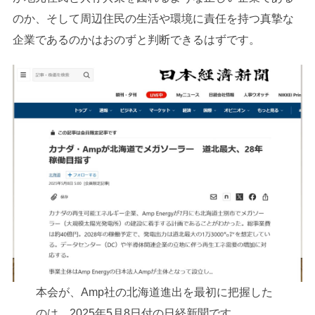
のか、そして周辺住民の生活や環境に責任を持つ真摯な
企業であるのかはおのずと判断できるはずです。
本会が、Amp社の北海道進出を最初に把握した
のは、2025年5月8日付の日経新聞です。