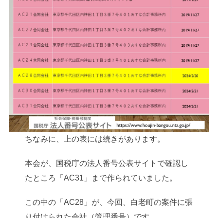
ちなみに、上の表には続きがあります。
本会が、国税庁の法人番号公表サイトで確認し
たところ「AC31」まで作られていました。
この中の「AC28」が、今回、白老町の案件に張
り付けられた会社（管理番号）です。