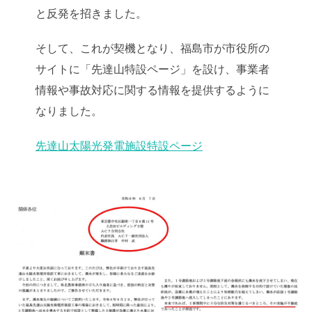
と反発を招きました。
そして、これが契機となり、福島市が市役所の
サイトに「先達山特設ページ」を設け、事業者
情報や事故対応に関する情報を提供するように
なりました。
先達山太陽光発電施設特設ページ