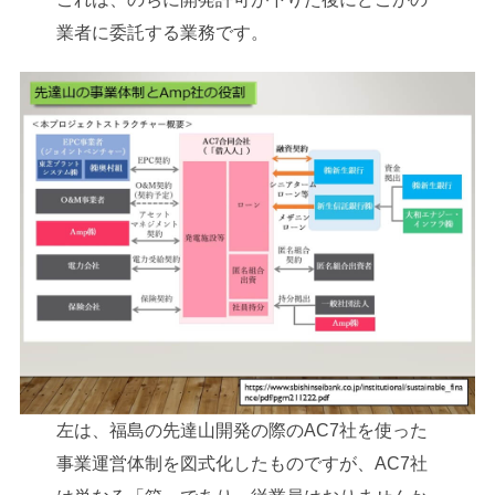
業者に委託する業務です。
左は、福島の先達山開発の際のAC7社を使った
事業運営体制を図式化したものですが、AC7社