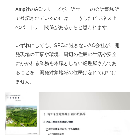
Amp社のACシリーズが、近年、この会計事務所
で登記されているのには、こうしたビジネス上
のパートナー関係があるからと思われます。
いずれにしても、SPCに過ぎないAC会社が、開
発現場の工事や環境、周辺の住民の生活や安全
にかかわる業務を本職としない経理屋さんであ
ることを、開発対象地域の住民は忘れてはいけ
ません。