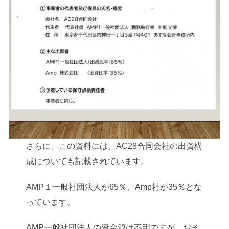
さらに、この資料には、AC28合同会社の出資構
成についても記載されています。
AMP１一般社団法人が65％、Amp社が35％とな
っています。
AMP一般社団法人の資金源は不明ですが、おそ