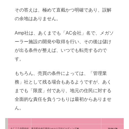
その答えは、極めて直截かつ明確であり、誤解
の余地はありません。
Amp社は、あくまでも「AC会社」名で、メガソ
ーラー施設の開発や取得を行い、その後は儲け
が出る条件が整えば、いつでも転売するので
す。
もちろん、売買の条件によっては、「管理業
務」社として残る場合もあるようですが、あく
までも「限度」付であり、地元の住民に対する
全面的な責任を負うつもりは最初からありませ
ん。