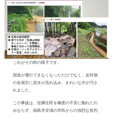
これがその時の様子です。
国道が通行できなくなっただけでなく、反対側
の金堀沢に泥水が流れ込み、きれいな沢が汚さ
れました。
この事故は、近隣住民を極度の不安に陥れたの
みならず、福島市全域の市民からの強烈な批判