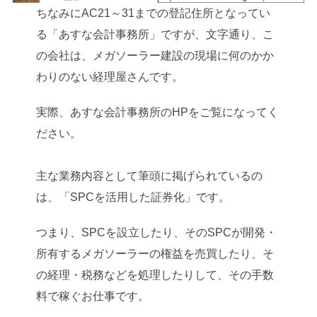
ちなみにAC21～31までの登記住所となってい
る「あすな会計事務所」ですが、文字通り、こ
の会社は、メガソーラー建設の現場に何のかか
わりのない経理屋さんです。
実際、あすな会計事務所のHPをご覧になってく
ださい。
主な業務内容として筆頭に掲げられているの
は、「SPCを活用した証券化」です。
つまり、SPCを設立したり、そのSPCが開発・
所有するメガソーラーの権益を売買したり、そ
の経理・税務などを処理したりして、その手数
料で稼ぐお仕事です。