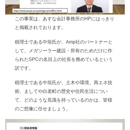
この事実は、あすな会計事務所のHPにはっきり
と掲載されております。
税理士である中垣氏が、Amp社のパートナーと
して、メガソーラー建設・所有のためだけに作
られたSPCの名目上の社長を務めているという
訳です。
税理士である中垣氏が、土木や環境、再エネ技
術、ましてや白老町の歴史や住民生活につい
て、どのような見識を持っているのかは、皆様
のご想像に任せましょう。