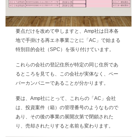
要点だけを改めて申しますと、Amp社は日本各
地で手掛ける再エネ事業ごとに「AC」で始まる
特別目的会社（SPC）を張り付けています。
これらの会社の登記住所が特定の同じ住所であ
るところを見ても、この会社が実体なく、ペー
パーカンパニーであることが分かります。
要は、Amp社にとって、これらの「AC」会社
は、投資案件（箱）の管理番号のようなもので
あり、その後の事業の展開次第で閉鎖された
り、売却されたりすると名前も変わります。