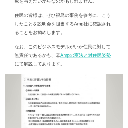
象を与えたいからなのかもしれません。
住民の皆様は、ぜひ福島の事例を参考に、こう
したことを説明会を担当するAmp社に確認され
ることをお勧めします。
なお、このビジネスモデルがいか住民に対して
無責任であるかも、②
Ampの商法と対住民姿勢
にて解説してあります。