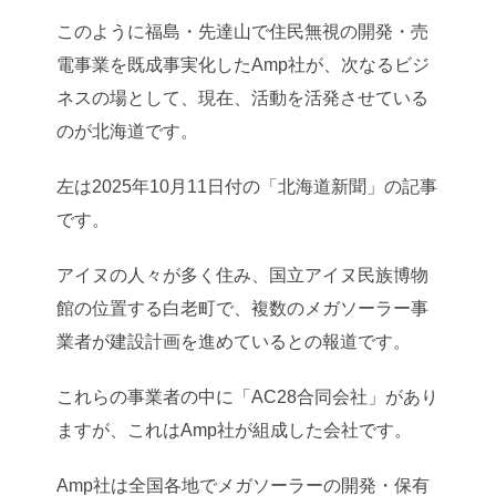
このように福島・先達山で住民無視の開発・売
電事業を既成事実化したAmp社が、次なるビジ
ネスの場として、現在、活動を活発させている
のが北海道です。
左は2025年10月11日付の「北海道新聞」の記事
です。
アイヌの人々が多く住み、国立アイヌ民族博物
館の位置する白老町で、複数のメガソーラー事
業者が建設計画を進めているとの報道です。
これらの事業者の中に「AC28合同会社」があり
ますが、これはAmp社が組成した会社です。
Amp社は全国各地でメガソーラーの開発・保有