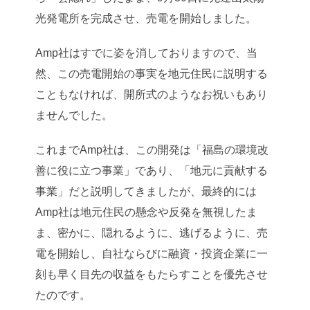
光発電所を完成させ、売電を開始しました。
Amp社はすでに姿を消しておりますので、当
然、この売電開始の事実を地元住民に説明する
こともなければ、開所式のようなお祝いもあり
ませんでした。
これまでAmp社は、この開発は「福島の環境改
善に役に立つ事業」であり、「地元に貢献する
事業」だと説明してきましたが、最終的には
Amp社は地元住民の懸念や反発を無視したま
ま、密かに、隠れるように、逃げるように、売
電を開始し、自社ならびに融資・投資企業に一
刻も早く目先の収益をもたらすことを優先させ
たのです。