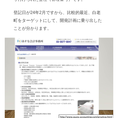
登記日が24年2月ですから、比較的最近、白老
町をターゲットにして、開発計画に乗り出した
ことが分かります。