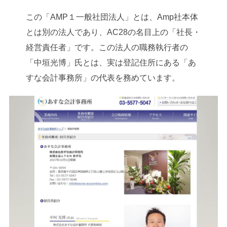
この「AMP１一般社団法人」とは、Amp社本体
とは別の法人であり、AC28の名目上の「社長・
経営責任者」です。この法人の職務執行者の
「中垣光博」氏とは、実は登記住所にある「あ
すな会計事務所」の代表を務めています。