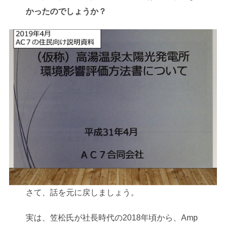
かったのでしょうか？
さて、話を元に戻しましょう。
実は、笠松氏が社長時代の2018年頃から、Amp