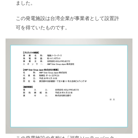
ました。
この発電施設は台湾企業が事業者として設置許
可を得ていたものです。