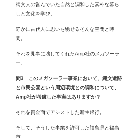
縄文人の営んでいた自然と調和した素朴な暮ら
しと文化を学び、
静かに古代人に思いを馳せるそんな空間と時
間。
それを見事に壊してくれたAmp社のメガソーラ
ー。
問3 このメガソーラー事業において、縄文遺跡
と市民公園という周辺環境との調和について、
Amp社が考慮した事実はありますか？
それを資金面でアシストした新生銀行。
そして、そうした事業を許可した福島県と福島
市。