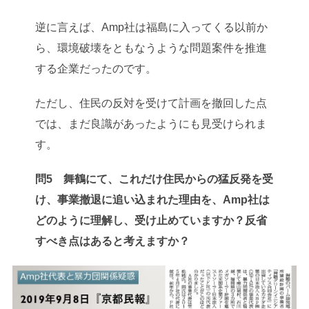
逆に言えば、Amp社は福島に入ってくる以前か
ら、環境破壊をともなうような問題案件を推進
する企業だったのです。
ただし、住民の反対を受けて計画を撤回した点
では、まだ良識があったようにも見受けられま
す。
問5 舞鶴にて、これだけ住民からの猛反発を受
け、事業撤退に追い込まれた理由を、Amp社は
どのように理解し、受け止めていますか？反省
すべき点はあると考えますか？