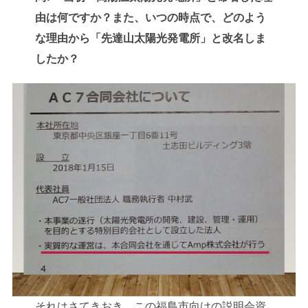
由は何ですか？また、いつの時点で、どのよう
な理由から「先達山太陽光発電所」と改名しま
したか？
それはさてきおき、この福島市向けの説明会資