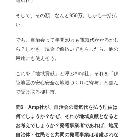
電気代」
そして、その額、なんと950万。しかも一括払
い。
でも、自治会って年間50万も電気代かかるかし
ら？しかも、現金で前払いでもらったら、他の
用途にも使えそう。
これを「地域貢献」と呼ぶAmp社。それを「伊
陸地区の安心安全な地域づくりに寄与」と喜ん
で受け取る柳井市。
問6 Amp社が、自治会の電気代を払う理由は
何でしょうか？なぜ、それが地域貢献となると
お考えでしょうか？発電事業者であれば、地元
自治体・住民らと共同の発電事業は考慮されな