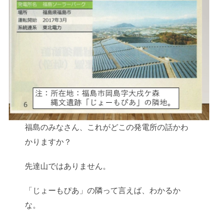
福島のみなさん、これがどこの発電所の話かわ
かりますか？
先達山ではありません。
「じょーもぴあ」の隣って言えば、わかるか
な。