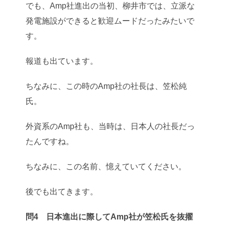
でも、Amp社進出の当初、柳井市では、立派な
発電施設ができると歓迎ムードだったみたいで
す。
報道も出ています。
ちなみに、この時のAmp社の社長は、笠松純
氏。
外資系のAmp社も、当時は、日本人の社長だっ
たんですね。
ちなみに、この名前、憶えていてください。
後でも出てきます。
問4 日本進出に際してAmp社が笠松氏を抜擢