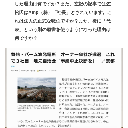
した理由は何ですか？また、左記の記事では笠
松氏はAmp（株）「社長」とされています。こ
れは法人の正式な職位ですか？また、後に「代
表」という別の肩書を使うようになった理由は
何ですか？