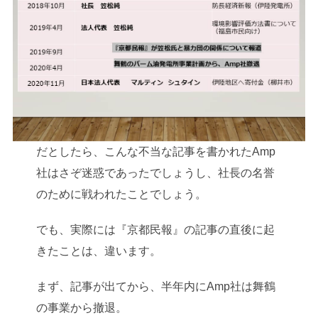
だとしたら、こんな不当な記事を書かれたAmp
社はさぞ迷惑であったでしょうし、社長の名誉
のために戦われたことでしょう。
でも、実際には『京都民報』の記事の直後に起
きたことは、違います。
まず、記事が出てから、半年内にAmp社は舞鶴
の事業から撤退。