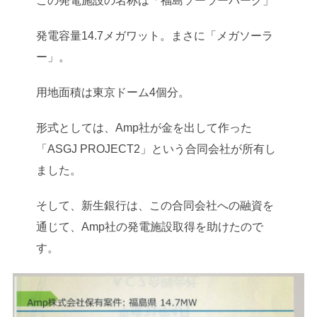
この発電施設の名称は「福島ソーラーパーク」
発電容量14.7メガワット。まさに「メガソーラ
ー」。
用地面積は東京ドーム4個分。
形式としては、Amp社が金を出して作った
「ASGJ PROJECT2」という合同会社が所有し
ました。
そして、新生銀行は、この合同会社への融資を
通じて、Amp社の発電施設取得を助けたので
す。