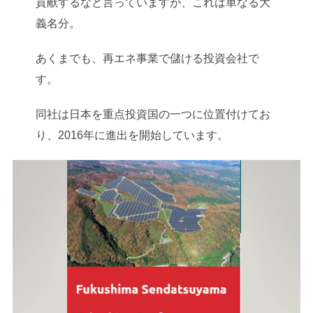
貢献するなど言っていますが、これは単なる大
義名分。
あくまでも、再エネ事業で儲ける投資会社で
す。
同社は日本を重点投資国の一つに位置付けてお
り、2016年に進出を開始しています。