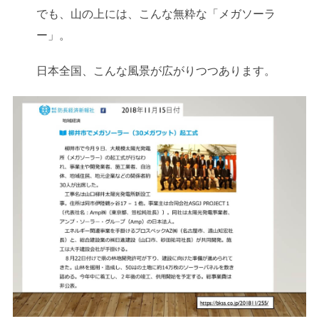
でも、山の上には、こんな無粋な「メガソーラ
ー」。
日本全国、こんな風景が広がりつつあります。