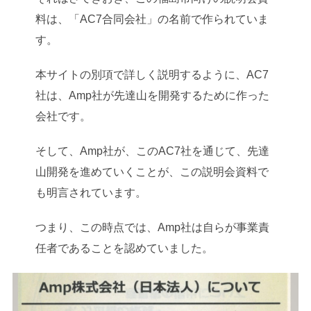
料は、「AC7合同会社」の名前で作られていま
す。
本サイトの別項で詳しく説明するように、AC7
社は、Amp社が先達山を開発するために作った
会社です。
そして、Amp社が、このAC7社を通じて、先達
山開発を進めていくことが、この説明会資料で
も明言されています。
つまり、この時点では、Amp社は自らが事業責
任者であることを認めていました。