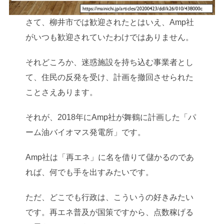
さて、柳井市では歓迎されたとはいえ、Amp社
がいつも歓迎されていたわけではありません。
それどころか、迷惑施設を持ち込む事業者とし
て、住民の反発を受け、計画を撤回させられた
ことさえあります。
それが、2018年にAmp社が舞鶴に計画した「パ
ーム油バイオマス発電所」です。
Amp社は「再エネ」に名を借りて儲かるのであ
れば、何でも手を出すみたいです。
ただ、どこでも行政は、こういうの好きみたい
です。再エネ普及が国策ですから、点数稼げる