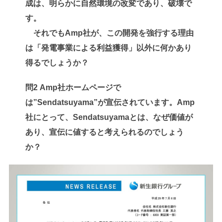
成は、明らかに自然環境の改変であり、破壊で
す。
それでもAmp社が、この開発を強行する理由
は「発電事業による利益獲得」以外に何かあり
得るでしょうか？
問2 Amp社ホームページで
は”Sendatsuyama”が宣伝されています。Amp
社にとって、Sendatsuyamaとは、なぜ価値が
あり、宣伝に値すると考えられるのでしょう
か？