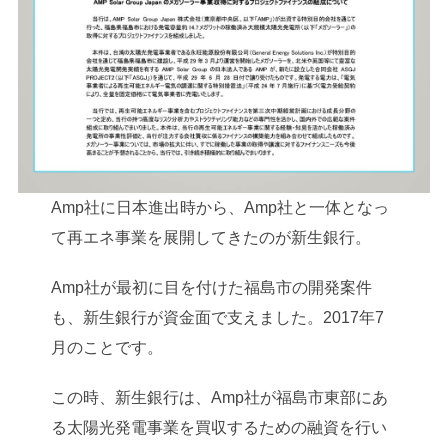
Amp社に日本進出時から、Amp社と一体となっ
て再エネ事業を展開してきたのが新生銀行。
Amp社が最初に目を付けた福島市の開発案件
も、新生銀行が資金面で支えました。2017年7
月のことです。
この時、新生銀行は、Amp社が福島市東部にあ
る太陽光発電事業を買収するための融資を行い