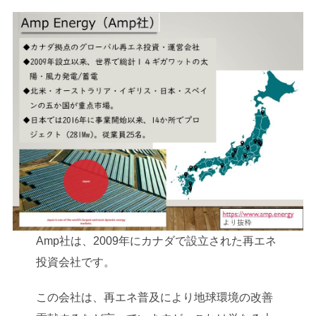
Amp社は、2009年にカナダで設立された再エネ
投資会社です。
この会社は、再エネ普及により地球環境の改善