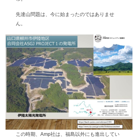
先達山問題は、今に始まったのではありませ
ん。
この時期、Amp社は、福島以外にも進出してい