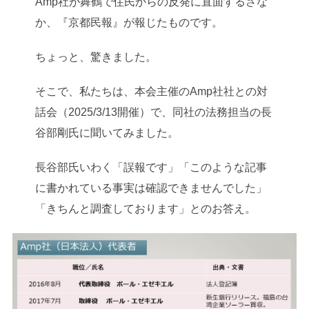
Amp社が舞鶴で住民からの反発に直面するさな
か、『京都民報』が報じたものです。
ちょっと、驚きました。
そこで、私たちは、本会主催のAmp社社との対
話会（2025/3/13開催）で、同社の法務担当の長
谷部剛氏に聞いてみました。
長谷部氏いわく「誤報です」「このような記事
に書かれている事実は確認できませんでした」
「きちんと調査しております」とのお答え。