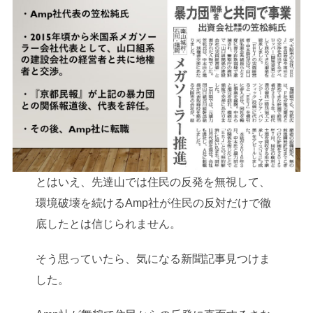
とはいえ、先達山では住民の反発を無視して、
環境破壊を続けるAmp社が住民の反対だけで徹
底したとは信じられません。
そう思っていたら、気になる新聞記事見つけま
した。