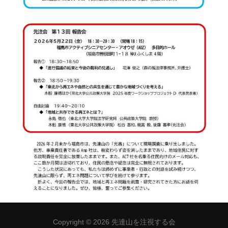
Copyright © 2026 先達山を注視する会