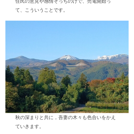
住民の意見や感情そっちのけで、売電開始っ
て、こういうことです。
秋の深まりと共に，吾妻の木々も色合いをかえ
ていきます。