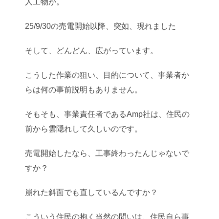
人工物が。
25/9/30の売電開始以降、突如、現れました
そして、どんどん、広がっています。
こうした作業の狙い、目的について、事業者か
らは何の事前説明もありません。
そもそも、事業責任者であるAmp社は、住民の
前から雲隠れして久しいのです。
売電開始したなら、工事終わったんじゃないで
すか？
崩れた斜面でも直しているんですか？
こういう住民の抱く当然の問いは、住民自ら事