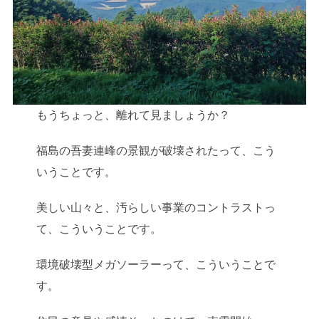
もうちょっと、離れて見ましょうか？
福島の吾妻連峰の景観が破壊されたって、こう
いうことです。
美しい山々と、汚らしい事業のコントラストっ
て、こういうことです。
環境破壊型メガソーラーって、こういうことで
す。