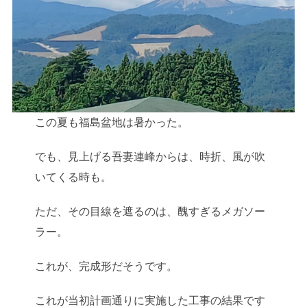
この夏も福島盆地は暑かった。
でも、見上げる吾妻連峰からは、時折、風が吹
いてくる時も。
ただ、その目線を遮るのは、醜すぎるメガソー
ラー。
これが、完成形だそうです。
これが当初計画通りに実施した工事の結果です