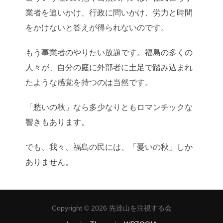
業者を追いかけ、行政に問いかけ、労力と時間
をかけないと答えが得られないのです。
もう事業者のやりたい放題です。福島の多くの
人々が、自分の庭に外部者に土足で踏み込まれ
たような感覚を持つのは当然です。
「愁いの秋」なら多少なりともロマンチックな
響きもあります。
でも、我々、福島の民には、「憂いの秋」しか
ありません。
Copyright © 2026 先達山を注視する会