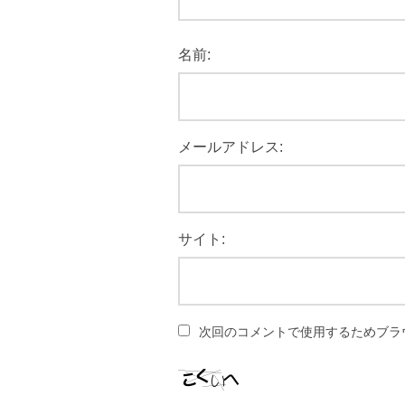
名前:
メールアドレス:
サイト:
次回のコメントで使用するためブラ