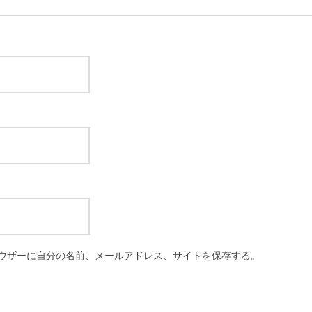
ウザーに自分の名前、メールアドレス、サイトを保存する。