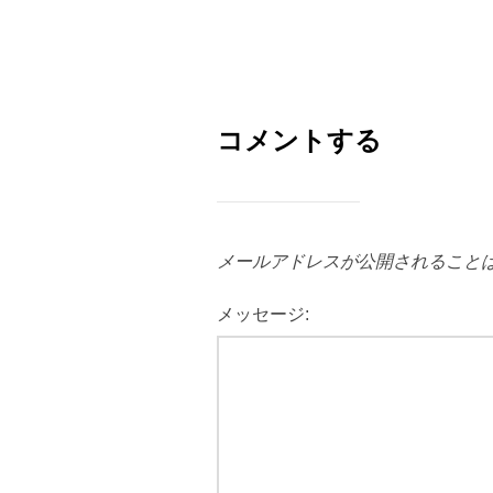
コメントする
メールアドレスが公開されること
メッセージ: