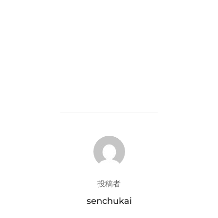
投稿者
投稿者
senchukai